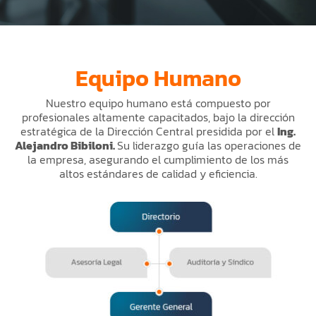
Equipo Humano
Nuestro equipo humano está compuesto por
profesionales altamente capacitados, bajo la dirección
estratégica de la Dirección Central presidida por el
Ing.
Alejandro Bibiloni.
Su liderazgo guía las operaciones de
la empresa, asegurando el cumplimiento de los más
altos estándares de calidad y eficiencia.