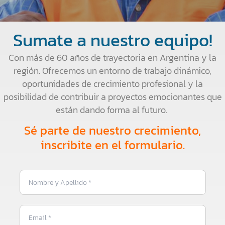
Sumate a nuestro equipo!
Con más de 60 años de trayectoria en Argentina y la
región. Ofrecemos un entorno de trabajo dinámico,
oportunidades de crecimiento profesional y la
posibilidad de contribuir a proyectos emocionantes que
están dando forma al futuro.
Sé parte de nuestro crecimiento,
inscribite en el formulario.