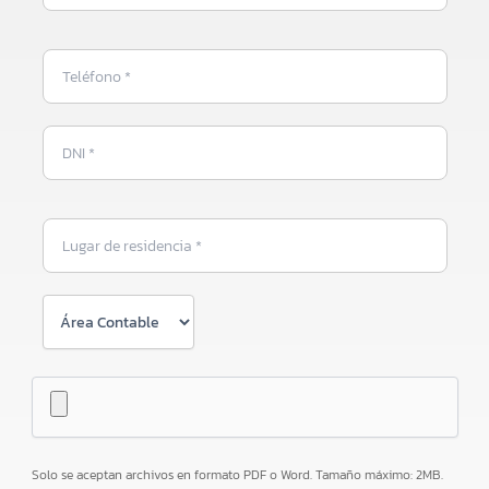
Solo se aceptan archivos en formato PDF o Word. Tamaño máximo: 2MB.